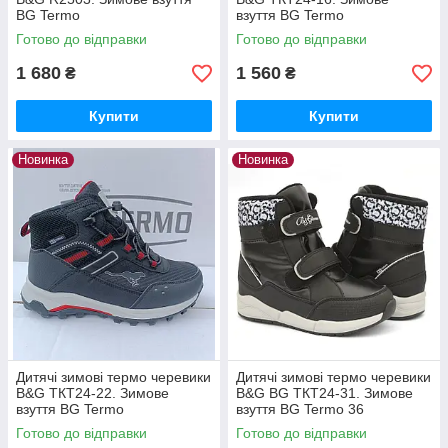
BG Termo
взуття BG Termo
Готово до відправки
Готово до відправки
1 680
1 560
₴
₴
Купити
Купити
Новинка
Новинка
Дитячі зимові термо черевики
Дитячі зимові термо черевики
B&G ТКТ24-22. Зимове
B&G BG ТКТ24-31. Зимове
взуття BG Termo
взуття BG Termo 36
Готово до відправки
Готово до відправки