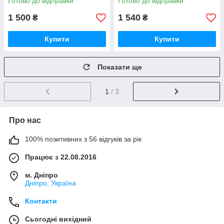
Готово до відправки
Готово до відправки
1 500
1 540
₴
₴
Купити
Купити
Показати ще
1
/ 3
Про нас
100% позитивних з 56 відгуків за рік
Працює з 22.08.2016
м. Дніпро
Дніпро, Україна
Контакти
Сьогодні вихідний