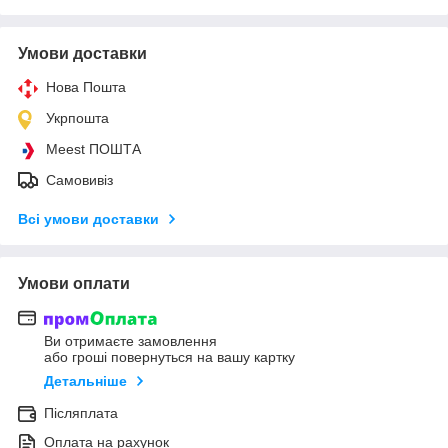
Умови доставки
Нова Пошта
Укрпошта
Meest ПОШТА
Самовивіз
Всі умови доставки
Умови оплати
Ви отримаєте замовлення
або гроші повернуться на вашу картку
Детальніше
Післяплата
Оплата на рахунок