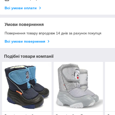
Всі умови оплати
Умови повернення
Повернення товару впродовж 14 днів за рахунок покупця
Всі умови повернення
Подібні товари компанії