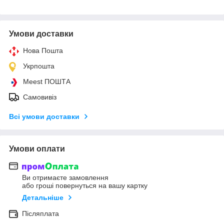
Умови доставки
Нова Пошта
Укрпошта
Meest ПОШТА
Самовивіз
Всі умови доставки
Умови оплати
Ви отримаєте замовлення
або гроші повернуться на вашу картку
Детальніше
Післяплата