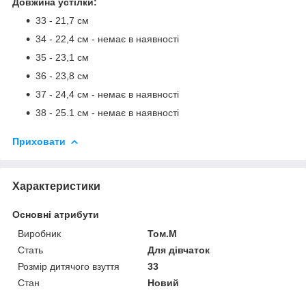
Довжина устілки:
33 - 21,7 см
34 - 22,4 см - немає в наявності
35 - 23,1 см
36 - 23,8 см
37 - 24,4 см - немає в наявності
38 - 25.1 см - немає в наявності
Приховати
Характеристики
Основні атрибути
Виробник
Том.М
Стать
Для дівчаток
Розмір дитячого взуття
33
Стан
Новий