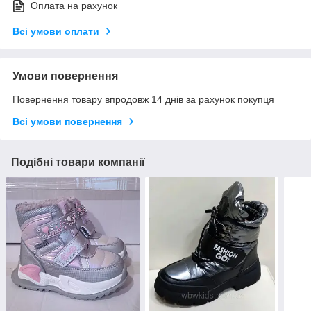
Оплата на рахунок
Всі умови оплати
Умови повернення
Повернення товару впродовж 14 днів за рахунок покупця
Всі умови повернення
Подібні товари компанії